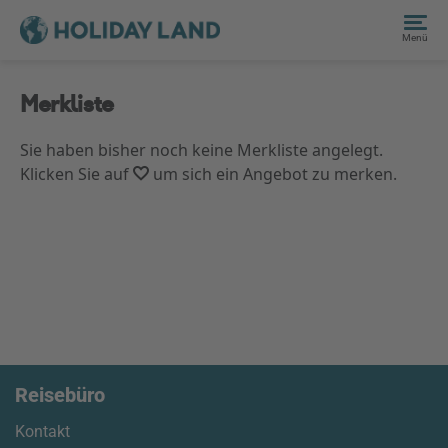
Menü
Merkliste
Sie haben bisher noch keine Merkliste angelegt.
Klicken Sie auf
um sich ein Angebot zu merken.
Reisebüro
Kontakt