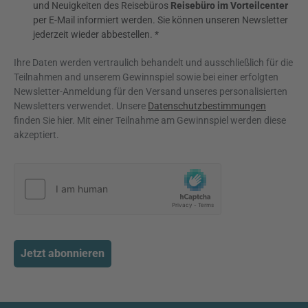
und Neuigkeiten des Reisebüros
Reisebüro im Vorteilcenter
per E-Mail informiert werden. Sie können unseren Newsletter
jederzeit wieder abbestellen. *
Ihre Daten werden vertraulich behandelt und ausschließlich für die
Teilnahmen and unserem Gewinnspiel sowie bei einer erfolgten
Newsletter-Anmeldung für den Versand unseres personalisierten
Newsletters verwendet. Unsere
Datenschutzbestimmungen
finden Sie hier. Mit einer Teilnahme am Gewinnspiel werden diese
akzeptiert.
Jetzt abonnieren