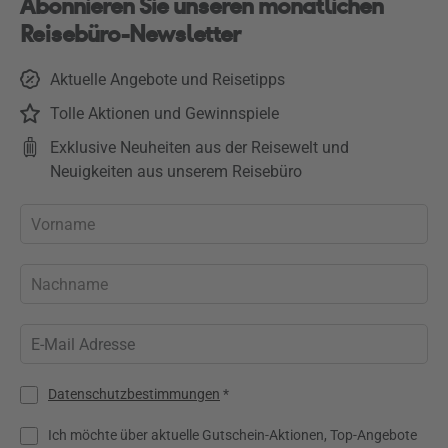
Abonnieren Sie unseren monatlichen
Reisebüro-Newsletter
Aktuelle Angebote und Reisetipps
Tolle Aktionen und Gewinnspiele
Exklusive Neuheiten aus der Reisewelt und
Neuigkeiten aus unserem Reisebüro
Datenschutzbestimmungen
*
Ich möchte über aktuelle Gutschein-Aktionen, Top-Angebote